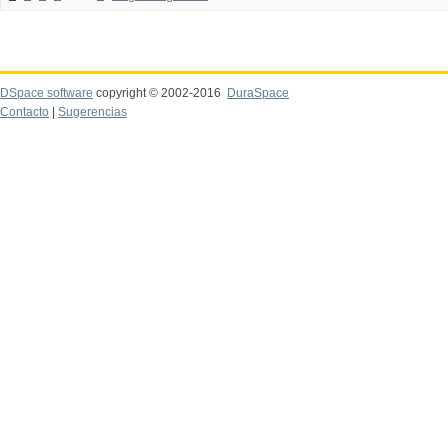
DSpace software
copyright © 2002-2016
DuraSpace
Contacto
|
Sugerencias