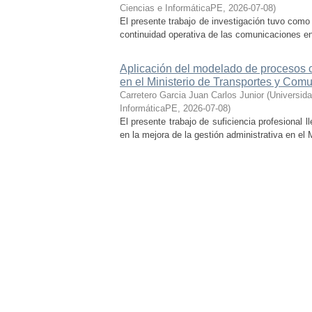
Ciencias e InformáticaPE
,
2026-07-08
)
El presente trabajo de investigación tuvo como 
continuidad operativa de las comunicaciones en 
Aplicación del modelado de procesos c
en el Ministerio de Transportes y Com
Carretero Garcia Juan Carlos Junior
(
Universida
InformáticaPE
,
2026-07-08
)
El presente trabajo de suficiencia profesional
en la mejora de la gestión administrativa en el