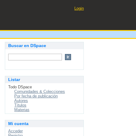
Login
Buscar en DSpace
Listar
Todo DSpace
Comunidades & Colecciones
Por fecha de publicación
Autores
Títulos
Materias
Mi cuenta
Acceder
Registro