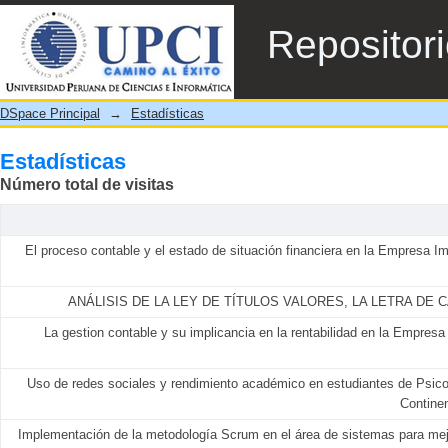
Estadísticas
Repositor
DSpace Principal
→
Estadísticas
Estadísticas
Número total de visitas
El proceso contable y el estado de situación financiera en la Empresa I
ANÁLISIS DE LA LEY DE TÍTULOS VALORES, LA LETRA DE 
La gestion contable y su implicancia en la rentabilidad en la Empresa
Uso de redes sociales y rendimiento académico en estudiantes de Psico
Contine
Implementación de la metodología Scrum en el área de sistemas para mejo