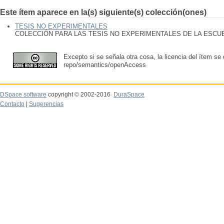
Este ítem aparece en la(s) siguiente(s) colección(ones)
TESIS NO EXPERIMENTALES
COLECCIÓN PARA LAS TESIS NO EXPERIMENTALES DE LA ESC
Excepto si se señala otra cosa, la licencia del ítem se
repo/semantics/openAccess
DSpace software
copyright © 2002-2016
DuraSpace
Contacto
|
Sugerencias