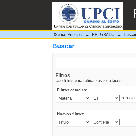
Buscar
DSpace Principal
→
PREGRADO
→
Busca
Buscar
Filtros
Use filtros para refinar sus resultados.
Filtros actuales:
Nuevos filtros: