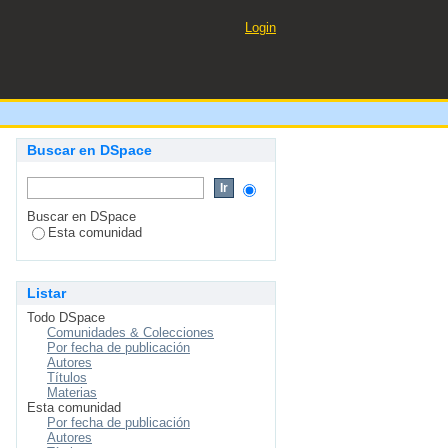
Login
Buscar en DSpace
Buscar en DSpace
Esta comunidad
Listar
Todo DSpace
Comunidades & Colecciones
Por fecha de publicación
Autores
Títulos
Materias
Esta comunidad
Por fecha de publicación
Autores