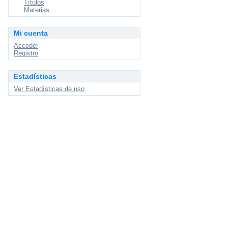
Títulos
Materias
Mi cuenta
Acceder
Registro
Estadísticas
Ver Estadísticas de uso