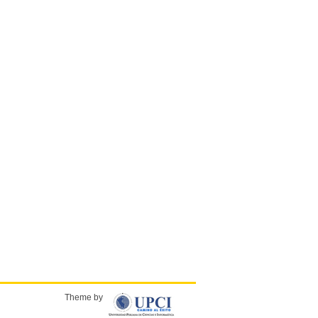
Theme by