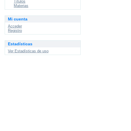
Títulos
Materias
Mi cuenta
Acceder
Registro
Estadísticas
Ver Estadísticas de uso