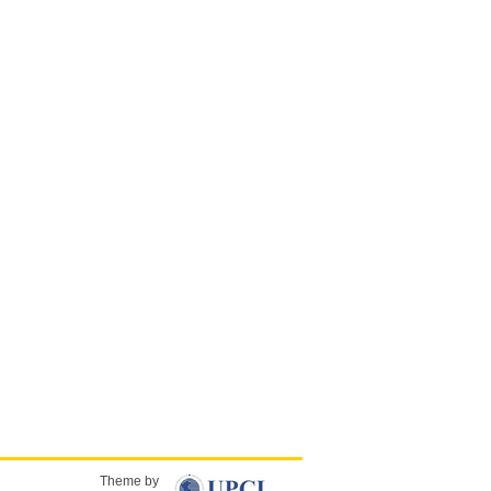
Theme by