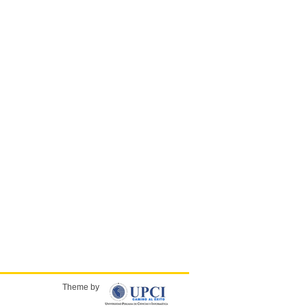
Theme by