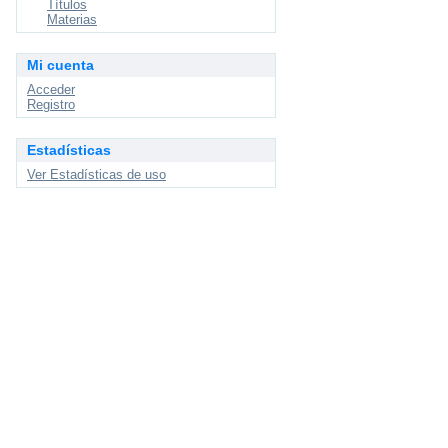
Títulos
Materias
Mi cuenta
Acceder
Registro
Estadísticas
Ver Estadísticas de uso