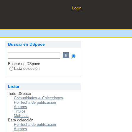
Login
Buscar en DSpace
Buscar en DSpace
Esta colección
Listar
Todo DSpace
Comunidades & Colecciones
Por fecha de publicación
Autores
Títulos
Materias
Esta colección
Por fecha de publicación
Autores