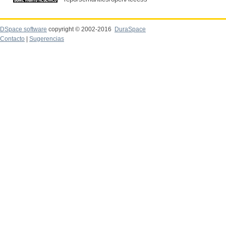
DSpace software
copyright © 2002-2016
DuraSpace
Contacto
|
Sugerencias