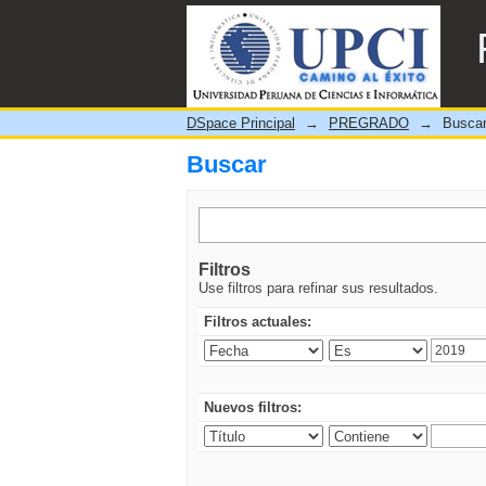
Buscar
DSpace Principal
→
PREGRADO
→
Busca
Buscar
Filtros
Use filtros para refinar sus resultados.
Filtros actuales:
Nuevos filtros: