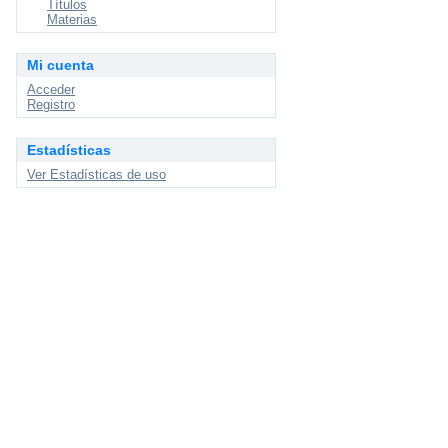
Títulos
Materias
Mi cuenta
Acceder
Registro
Estadísticas
Ver Estadísticas de uso