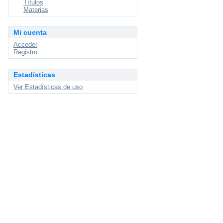
Títulos
Materias
Mi cuenta
Acceder
Registro
Estadísticas
Ver Estadísticas de uso