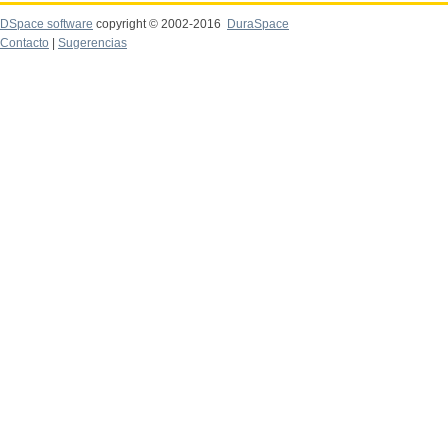
DSpace software
copyright © 2002-2016
DuraSpace
Contacto
|
Sugerencias