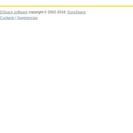
DSpace software
copyright © 2002-2016
DuraSpace
Contacto
|
Sugerencias