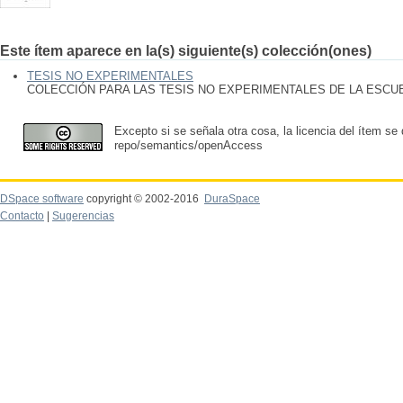
Este ítem aparece en la(s) siguiente(s) colección(ones)
TESIS NO EXPERIMENTALES
COLECCIÓN PARA LAS TESIS NO EXPERIMENTALES DE LA ESC
Excepto si se señala otra cosa, la licencia del ítem se
repo/semantics/openAccess
DSpace software
copyright © 2002-2016
DuraSpace
Contacto
|
Sugerencias