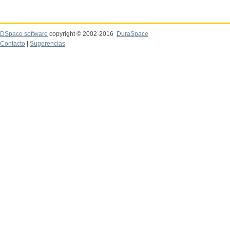
DSpace software
copyright © 2002-2016
DuraSpace
Contacto
|
Sugerencias