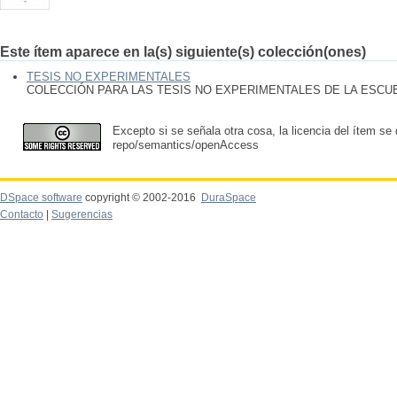
Este ítem aparece en la(s) siguiente(s) colección(ones)
TESIS NO EXPERIMENTALES
COLECCIÓN PARA LAS TESIS NO EXPERIMENTALES DE LA ESC
Excepto si se señala otra cosa, la licencia del ítem se
repo/semantics/openAccess
DSpace software
copyright © 2002-2016
DuraSpace
Contacto
|
Sugerencias