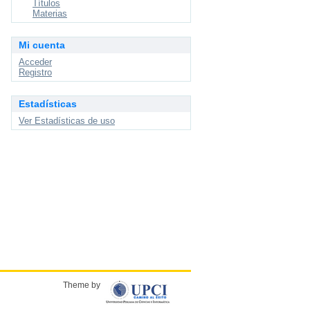
Títulos
Materias
Mi cuenta
Acceder
Registro
Estadísticas
Ver Estadísticas de uso
Theme by