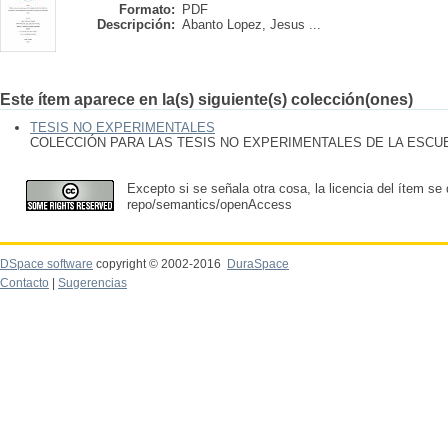
Formato:
PDF
Descripción:
Abanto Lopez, Jesus ...
Este ítem aparece en la(s) siguiente(s) colección(ones)
TESIS NO EXPERIMENTALES
COLECCIÓN PARA LAS TESIS NO EXPERIMENTALES DE LA ESC
Excepto si se señala otra cosa, la licencia del ítem se
repo/semantics/openAccess
DSpace software
copyright © 2002-2016
DuraSpace
Contacto
|
Sugerencias