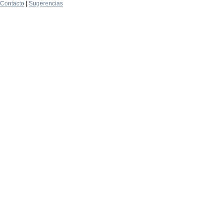
Contacto
|
Sugerencias