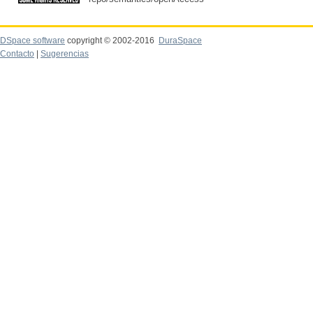
DSpace software
copyright © 2002-2016
DuraSpace
Contacto
|
Sugerencias