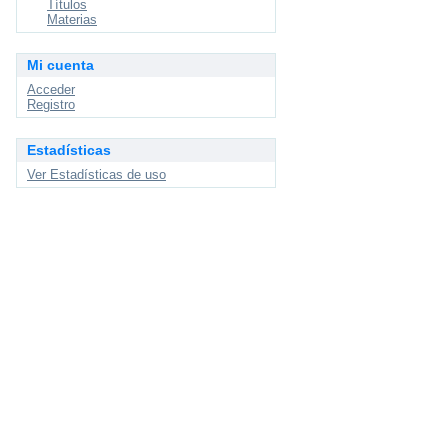
Títulos
Materias
Mi cuenta
Acceder
Registro
Estadísticas
Ver Estadísticas de uso