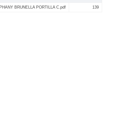
PHANY BRUNELLA PORTILLA C.pdf
139