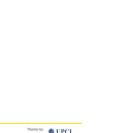
Theme by