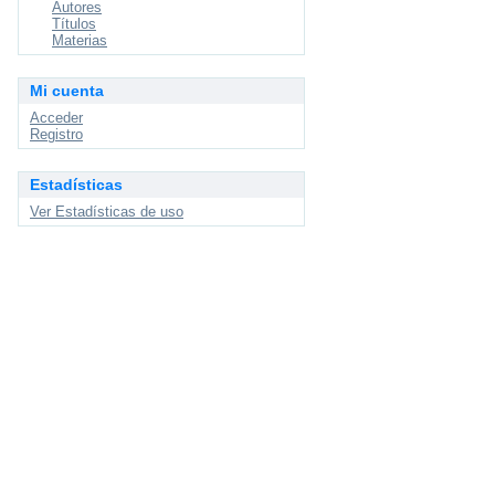
Autores
Títulos
Materias
Mi cuenta
Acceder
Registro
Estadísticas
Ver Estadísticas de uso