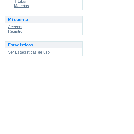
Títulos
Materias
Mi cuenta
Acceder
Registro
Estadísticas
Ver Estadísticas de uso