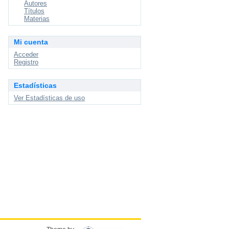
Autores
Títulos
Materias
Mi cuenta
Acceder
Registro
Estadísticas
Ver Estadísticas de uso