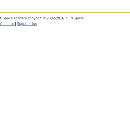
DSpace software
copyright © 2002-2016
DuraSpace
Contacto
|
Sugerencias