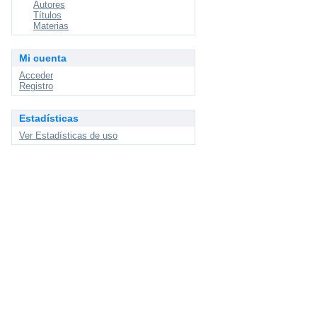
Autores
Títulos
Materias
Mi cuenta
Acceder
Registro
Estadísticas
Ver Estadísticas de uso