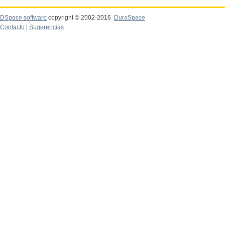
DSpace software
copyright © 2002-2016
DuraSpace
Contacto
|
Sugerencias