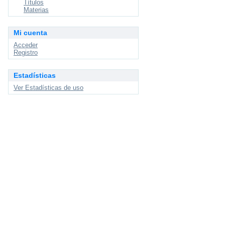
Títulos
Materias
Mi cuenta
Acceder
Registro
Estadísticas
Ver Estadísticas de uso