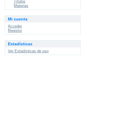
Títulos
Materias
Mi cuenta
Acceder
Registro
Estadísticas
Ver Estadísticas de uso