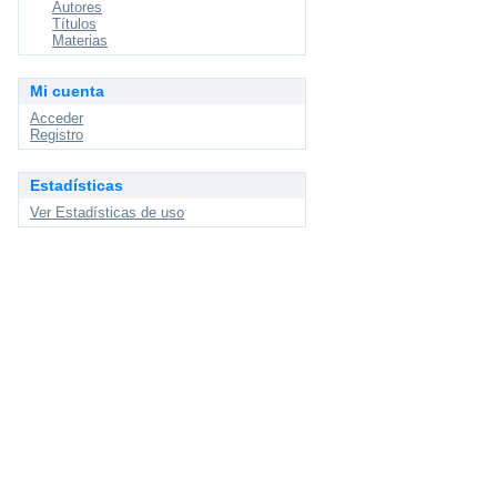
Autores
Títulos
Materias
Mi cuenta
Acceder
Registro
Estadísticas
Ver Estadísticas de uso