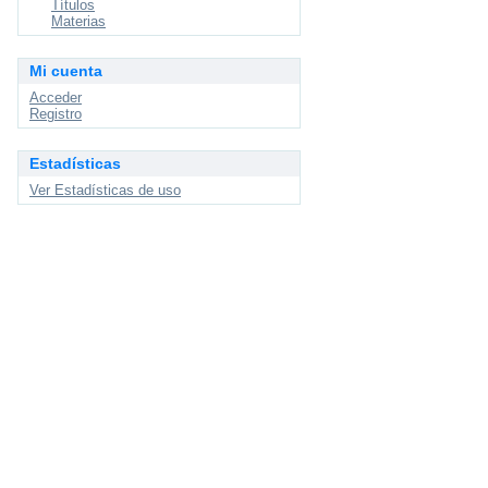
Títulos
Materias
Mi cuenta
Acceder
Registro
Estadísticas
Ver Estadísticas de uso