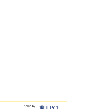
Theme by