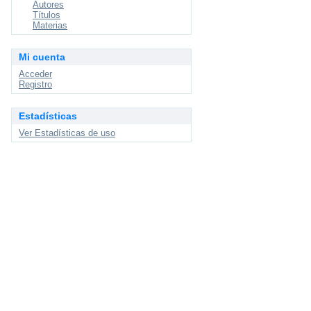
Autores
Títulos
Materias
Mi cuenta
Acceder
Registro
Estadísticas
Ver Estadísticas de uso