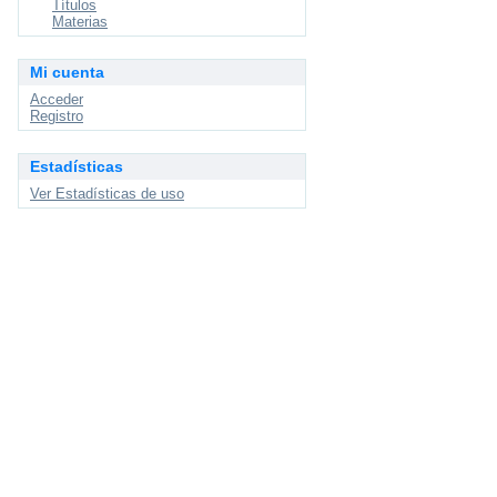
Títulos
Materias
Mi cuenta
Acceder
Registro
Estadísticas
Ver Estadísticas de uso