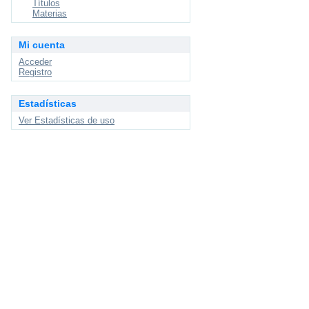
Títulos
Materias
Mi cuenta
Acceder
Registro
Estadísticas
Ver Estadísticas de uso