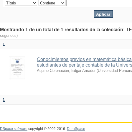
Mostrando 1 de un total de 1 resultados de la colecció
segundos)
1
Conocimientos previos en matemática básica
estudiantes de peritaje contable de la Unive
Aquino Coronación, Edgar Amador
(
Universidad Peruana
1
DSpace software
copyright © 2002-2016
DuraSpace