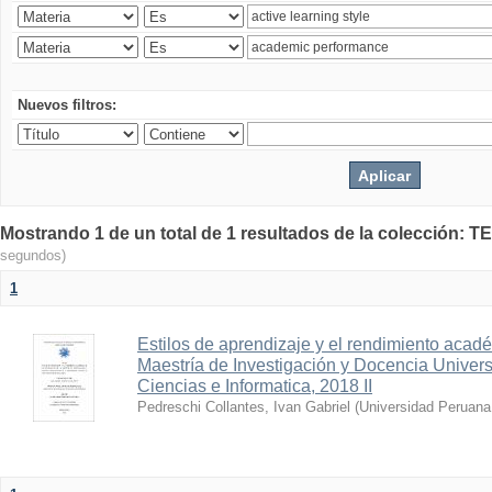
Nuevos filtros:
Mostrando 1 de un total de 1 resultados de la colecció
segundos)
1
Estilos de aprendizaje y el rendimiento acade
Maestría de Investigación y Docencia Univer
Ciencias e Informatica, 2018 II
Pedreschi Collantes, Ivan Gabriel
(
Universidad Peruana 