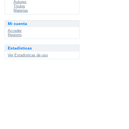
Autores
Títulos
Materias
Mi cuenta
Acceder
Registro
Estadísticas
Ver Estadísticas de uso