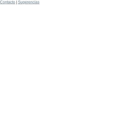
Contacto
|
Sugerencias