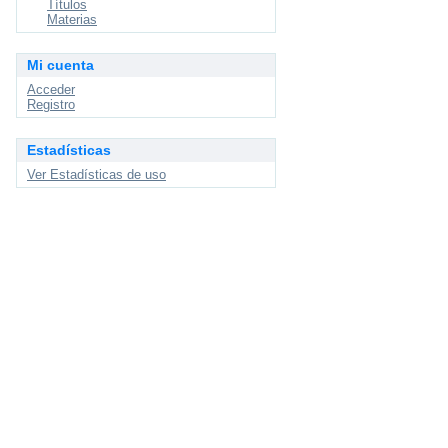
Títulos
Materias
Mi cuenta
Acceder
Registro
Estadísticas
Ver Estadísticas de uso