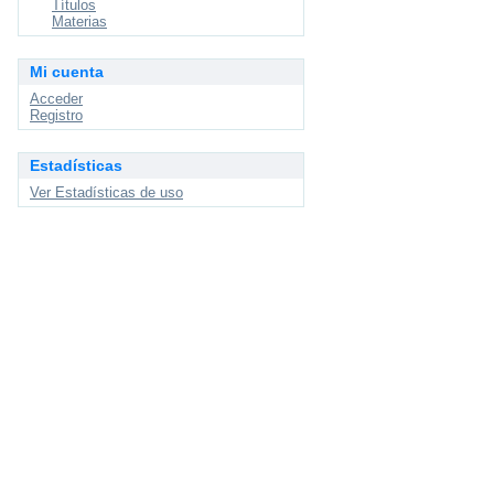
Títulos
Materias
Mi cuenta
Acceder
Registro
Estadísticas
Ver Estadísticas de uso