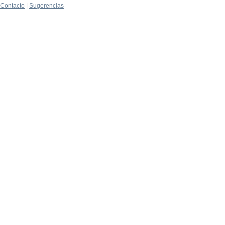
Contacto
|
Sugerencias