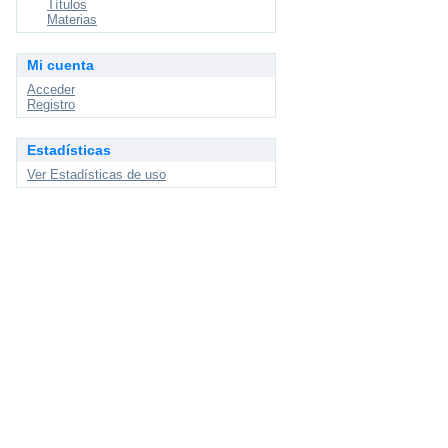
Títulos
Materias
Mi cuenta
Acceder
Registro
Estadísticas
Ver Estadísticas de uso