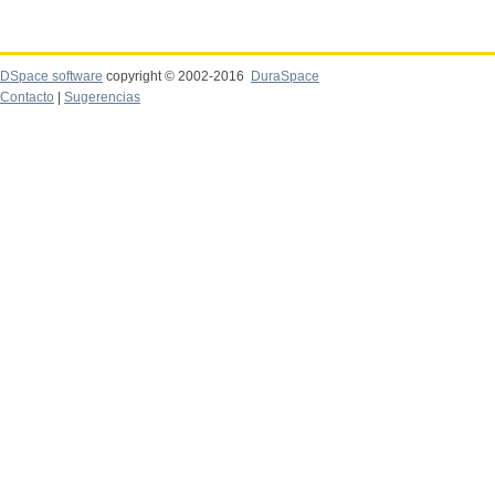
DSpace software
copyright © 2002-2016
DuraSpace
Contacto
|
Sugerencias