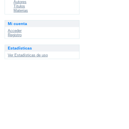
Autores
Títulos
Materias
Mi cuenta
Acceder
Registro
Estadísticas
Ver Estadísticas de uso