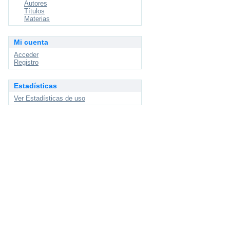
Autores
Títulos
Materias
Mi cuenta
Acceder
Registro
Estadísticas
Ver Estadísticas de uso