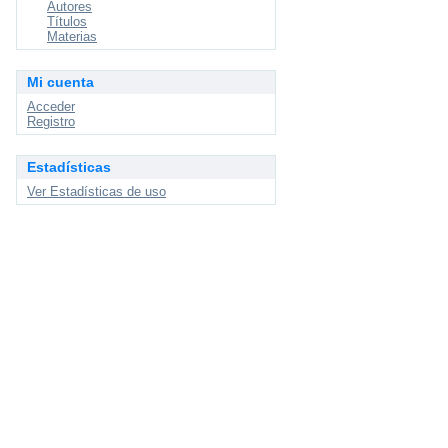
Autores
Títulos
Materias
Mi cuenta
Acceder
Registro
Estadísticas
Ver Estadísticas de uso