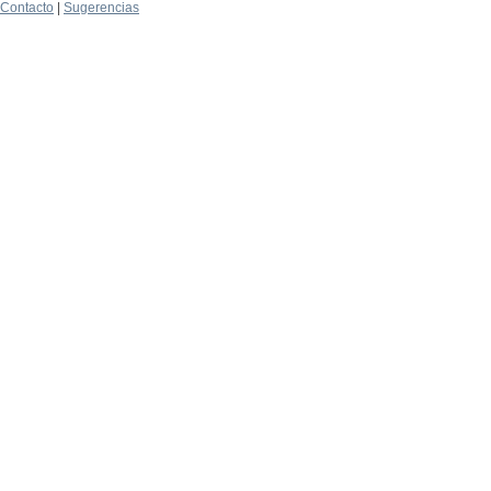
Contacto
|
Sugerencias