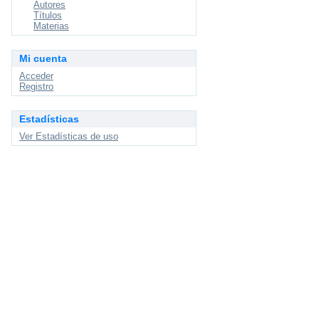
Autores
Títulos
Materias
Mi cuenta
Acceder
Registro
Estadísticas
Ver Estadísticas de uso